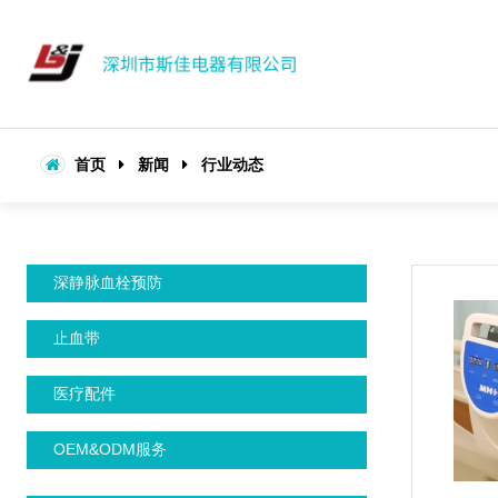
首页
新闻
行业动态
深静脉血栓预防
止血带
医疗配件
OEM&ODM服务