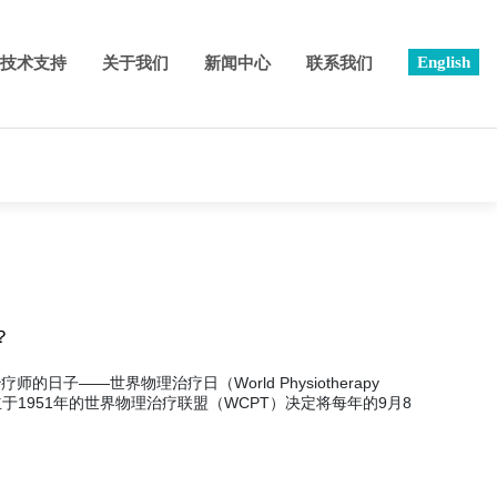
English
技术支持
关于我们
新闻中心
联系我们
？
的日子——世界物理治疗日（World Physiotherapy
成立于1951年的世界物理治疗联盟（WCPT）决定将每年的9月8