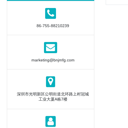
86-755-88210239
marketing@bnjmfg.com
深圳市光明新区公明街道北环路上村冠城
工业大厦A栋7楼