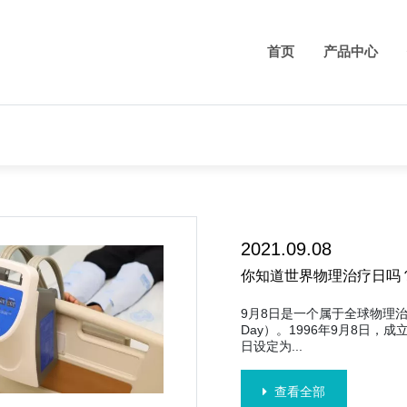
首页
产品中心
2021.09.08
你知道世界物理治疗日吗
9月8日是一个属于全球物理治疗师
Day）。1996年9月8日，
日设定为...
查看全部